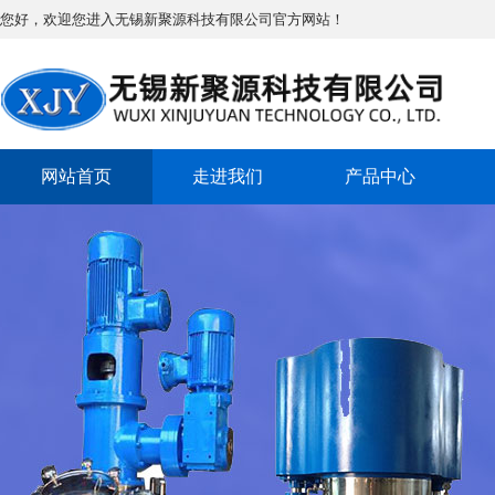
您好，欢迎您进入无锡新聚源科技有限公司官方网站！
网站首页
走进我们
产品中心