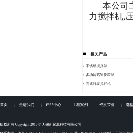
本公司主营
力搅拌机,
相关产品
不锈钢搅拌釜
多功能高速反应釜
高速行星搅拌机
首页
走进我们
产品中心
工程案例
资质荣誉
选
版权所有 Copyright 2018 © 无锡新聚源科技有限公司